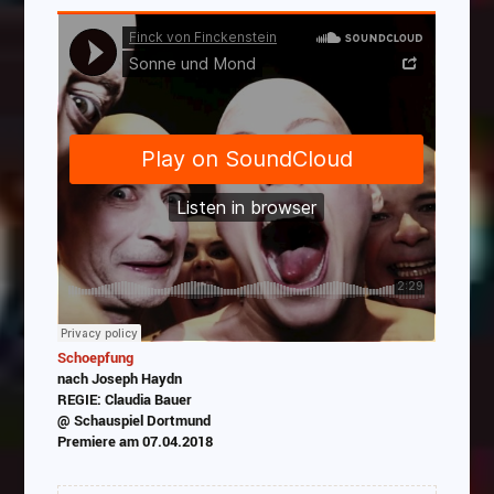
Schoepfung
nach Joseph Haydn
REGIE: Claudia Bauer
@ Schauspiel Dortmund
Premiere am 07.04.2018