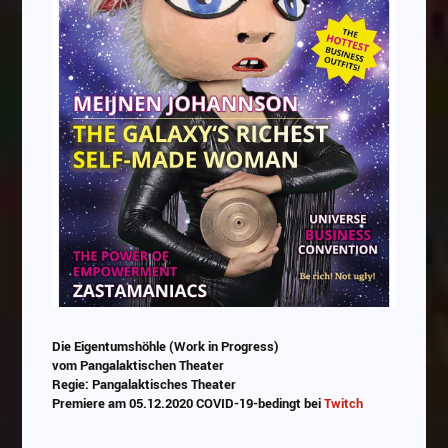
Die Eigentumshöhle (Work in Progress)
vom Pangalaktischen Theater
Regie: Pangalaktisches Theater
Premiere am 05.12.2020 COVID-19-bedingt bei
Twitch