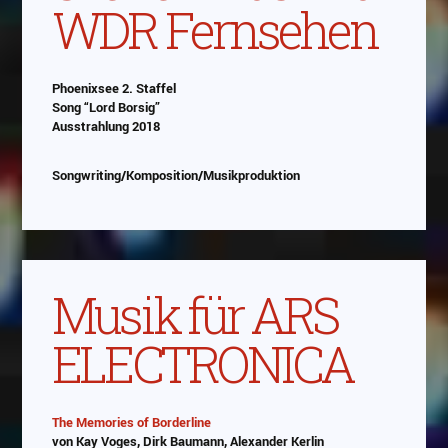
WDR Fernsehen
Phoenixsee 2. Staffel
Song “Lord Borsig”
Ausstrahlung 2018
Songwriting/Komposition/Musikproduktion
Musik für ARS
ELECTRONICA
The Memories of Borderline
von Kay Voges, Dirk Baumann, Alexander Kerlin