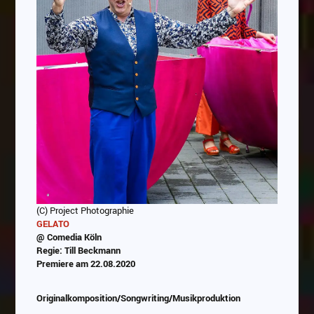
(C) Project Photographie
GELATO
@ Comedia Köln
Regie: Till Beckmann
Premiere am 22.08.2020
Originalkomposition/Songwriting/Musikproduktion