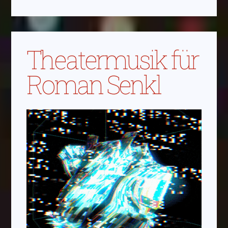
Theatermusik für
Roman Senkl