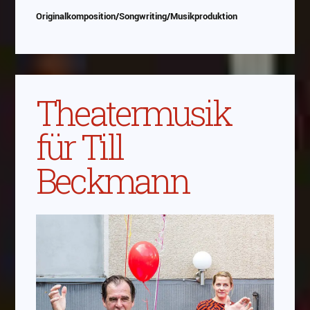
Originalkomposition/Songwriting/Musikproduktion
Theatermusik
für Till
Beckmann