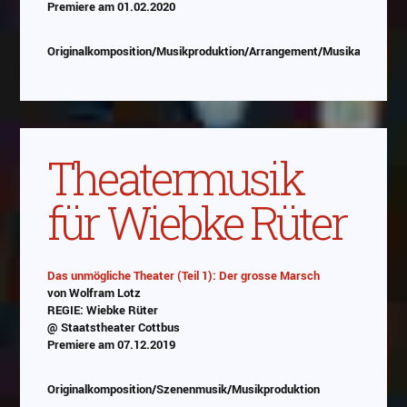
Premiere am 01.02.2020
Originalkomposition/Musikproduktion/Arrangement/Musikauswahl
Theatermusik
für Wiebke Rüter
Das unmögliche Theater (Teil 1): Der grosse Marsch
von Wolfram Lotz
REGIE: Wiebke Rüter
@ Staatstheater Cottbus
Premiere am 07.12.2019
Originalkomposition/Szenenmusik/Musikproduktion