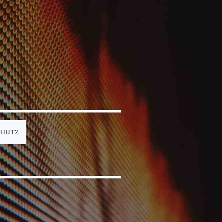
CHUTZ