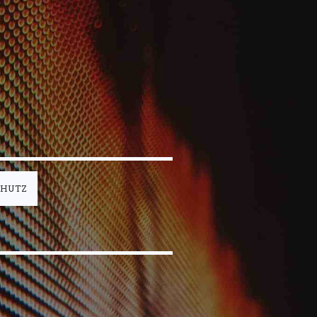
CHUTZ