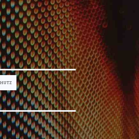
CHUTZ