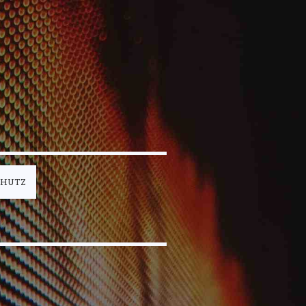
CHUTZ