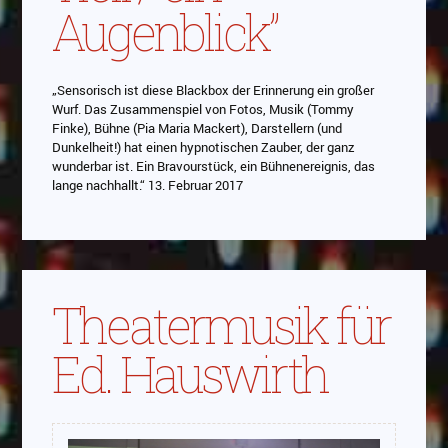
Augenblick”
„Sensorisch ist diese Blackbox der Erinnerung ein großer
Wurf. Das Zusammenspiel von Fotos, Musik (Tommy
Finke), Bühne (Pia Maria Mackert), Darstellern (und
Dunkelheit!) hat einen hypnotischen Zauber, der ganz
wunderbar ist. Ein Bravourstück, ein Bühnenereignis, das
lange nachhallt.“ 13. Februar 2017
Theatermusik für
Ed. Hauswirth