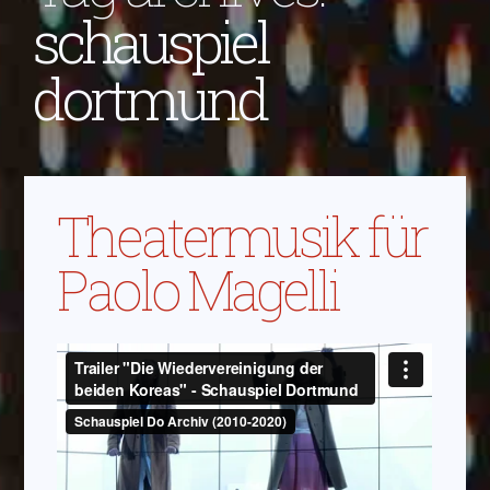
schauspiel
dortmund
Theatermusik für
Paolo Magelli