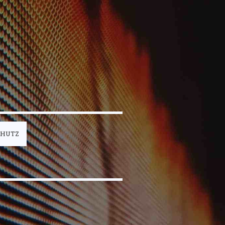
CHUTZ