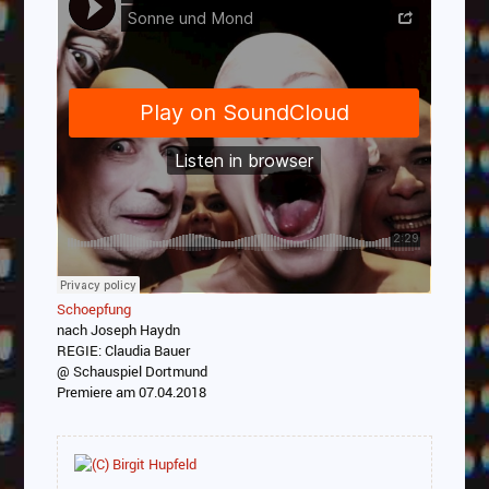
Schoepfung
nach Joseph Haydn
REGIE: Claudia Bauer
@ Schauspiel Dortmund
Premiere am 07.04.2018