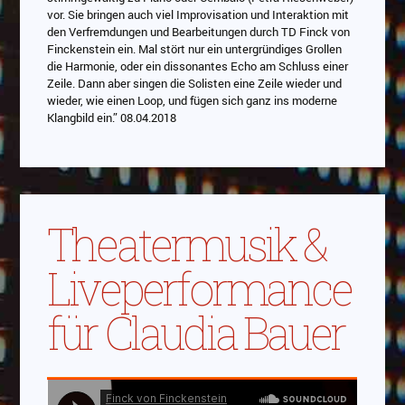
vor. Sie bringen auch viel Improvisation und Interaktion mit
den Verfremdungen und Bearbeitungen durch TD Finck von
Finckenstein ein. Mal stört nur ein untergründiges Grollen
die Harmonie, oder ein dissonantes Echo am Schluss einer
Zeile. Dann aber singen die Solisten eine Zeile wieder und
wieder, wie einen Loop, und fügen sich ganz ins moderne
Klangbild ein.” 08.04.2018
Theatermusik &
Liveperformance
für Claudia Bauer