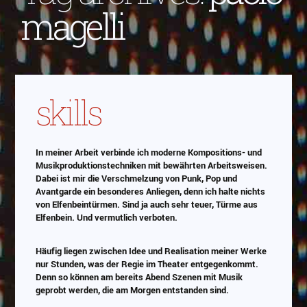
magelli
skills
In meiner Arbeit verbinde ich moderne Kompositions- und
Musikproduktionstechniken mit bewährten Arbeitsweisen.
Dabei ist mir die Verschmelzung von Punk, Pop und
Avantgarde ein besonderes Anliegen, denn ich halte nichts
von Elfenbeintürmen. Sind ja auch sehr teuer, Türme aus
Elfenbein. Und vermutlich verboten.
Häufig liegen zwischen Idee und Realisation meiner Werke
nur Stunden, was der Regie im Theater entgegenkommt.
Denn so können am bereits Abend Szenen mit Musik
geprobt werden, die am Morgen entstanden sind.