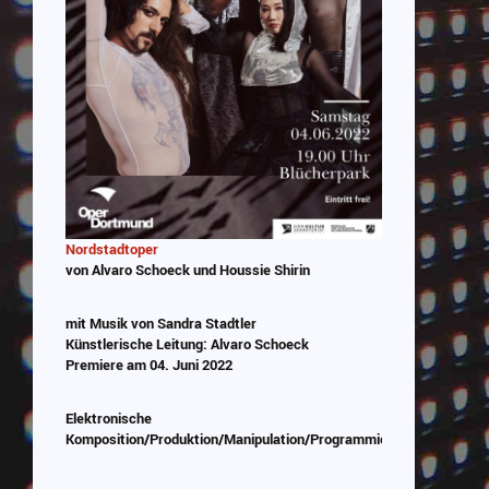
Nordstadtoper
von Alvaro Schoeck und Houssie Shirin
mit Musik von Sandra Stadtler
Künstlerische Leitung: Alvaro Schoeck
Premiere am 04. Juni 2022
Elektronische
Komposition/Produktion/Manipulation/Programmierung