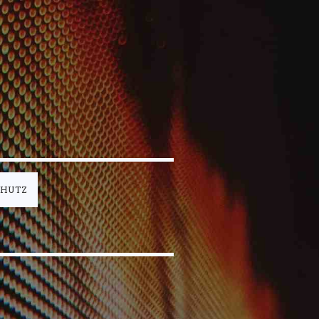
CHUTZ