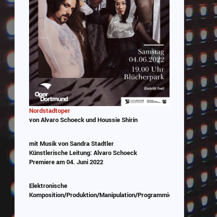
Nordstadtoper
von Alvaro Schoeck und Houssie Shirin
mit Musik von Sandra Stadtler
Künstlerische Leitung: Alvaro Schoeck
Premiere am 04. Juni 2022
Elektronische
Komposition/Produktion/Manipulation/Programmierung