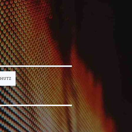
CHUTZ