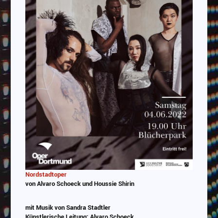
Nordstadtoper
von Alvaro Schoeck und Houssie Shirin
mit Musik von Sandra Stadtler
Künstlerische Leitung: Alvaro Schoeck