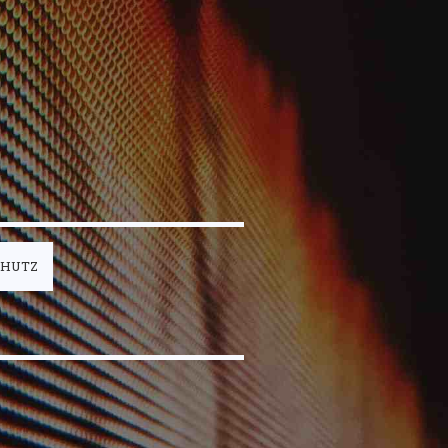
CHUTZ