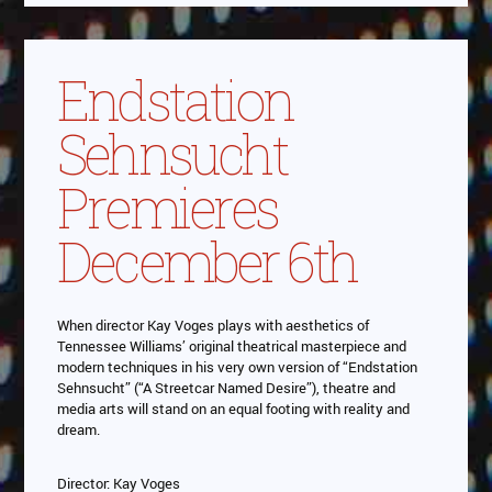
Endstation
Sehnsucht
Premieres
December 6th
When director Kay Voges plays with aesthetics of
Tennessee Williams’ original theatrical masterpiece and
modern techniques in his very own version of “Endstation
Sehnsucht” (“A Streetcar Named Desire”), theatre and
media arts will stand on an equal footing with reality and
dream.
Director: Kay Voges