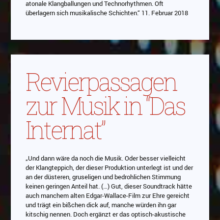
atonale Klangballungen und Technorhythmen. Oft
überlagern sich musikalische Schichten.“ 11. Februar 2018
Revierpassagen
zur Musik in “Das
Internat”
„Und dann wäre da noch die Musik. Oder besser vielleicht
der Klangteppich, der dieser Produktion unterlegt ist und der
an der düsteren, gruseligen und bedrohlichen Stimmung
keinen geringen Anteil hat. (…) Gut, dieser Soundtrack hätte
auch manchem alten Edgar-Wallace-Film zur Ehre gereicht
und trägt ein bißchen dick auf, manche würden ihn gar
kitschig nennen. Doch ergänzt er das optisch-akustische