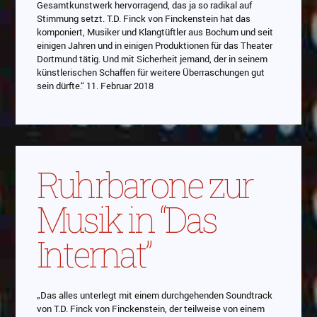
Gesamtkunstwerk hervorragend, das ja so radikal auf
Stimmung setzt. T.D. Finck von Finckenstein hat das
komponiert, Musiker und Klangtüftler aus Bochum und seit
einigen Jahren und in einigen Produktionen für das Theater
Dortmund tätig. Und mit Sicherheit jemand, der in seinem
künstlerischen Schaffen für weitere Überraschungen gut
sein dürfte.“ 11. Februar 2018
Ruhrbarone zur
Musik in “Das
Internat”
„Das alles unterlegt mit einem durchgehenden Soundtrack
von T.D. Finck von Finckenstein, der teilweise von einem