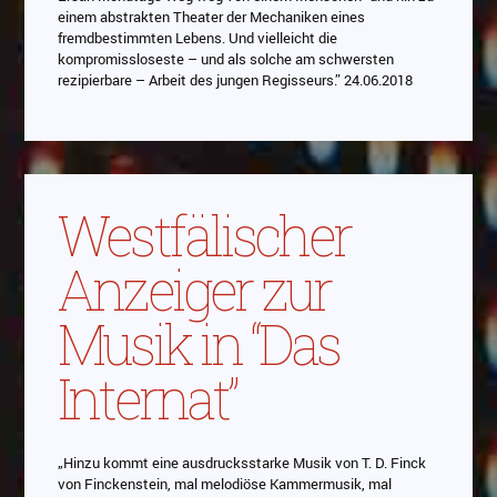
einem abstrakten Theater der Mechaniken eines
fremdbestimmten Lebens. Und vielleicht die
kompromissloseste – und als solche am schwersten
rezipierbare – Arbeit des jungen Regisseurs.” 24.06.2018
Westfälischer
Anzeiger zur
Musik in “Das
Internat”
„Hinzu kommt eine ausdrucksstarke Musik von T. D. Finck
von Finckenstein, mal melodiöse Kammermusik, mal