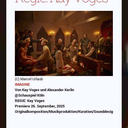
(C) Marcel Urlaub
IMAGINE
Von Kay Voges und Alexander Kerlin
@Schauspiel Köln
REGIE: Kay Voges
Premiere 26. September, 2025
Originalkomposition/Musikproduktion/Kuration/Sounddesign/Progr