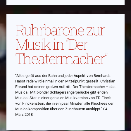
Ruhrbarone zur
Musik in “Der
Theatermacher”
“Alles gerät aus der Bahn und jeder Aspekt von Bernhards
Hasstirade wird einmal in den Mittelpunkt gestellt. Christian
Freund hat seinen großen Auftritt. Der Theatermacher – das
Musical. Mit blonder Schlagersängerperücke gibt er den
Musical-Star in einer genialen Musikversion von TD Finck
von Finckenstein, die in ein paar Minuten alle Klischees der
Musicalkomposition über den Zuschauern auskippt.” 04.
März 2018