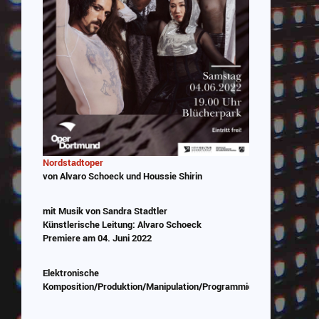
Nordstadtoper
von Alvaro Schoeck und Houssie Shirin
mit Musik von Sandra Stadtler
Künstlerische Leitung: Alvaro Schoeck
Premiere am 04. Juni 2022
Elektronische
Komposition/Produktion/Manipulation/Programmierung