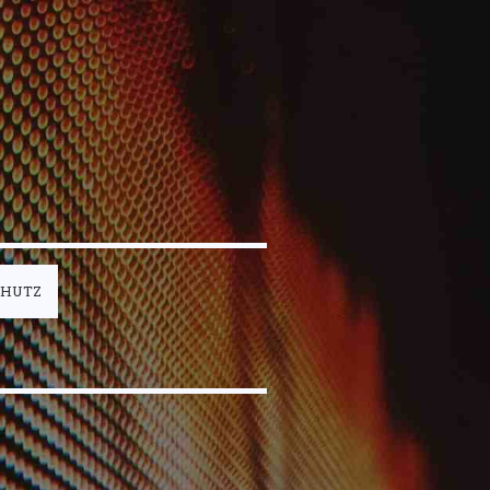
CHUTZ