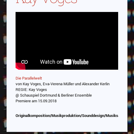
Die Parallelwelt
von Kay Voges, Eva-Verena Müller und Alexander Kerlin
REGIE: Kay Voges
@ Schauspiel Dortmund & Berliner Ensemble
Premiere am 15.09.2018
Originalkomposition/Musikproduktion/Sounddesign/Musiksauswahl