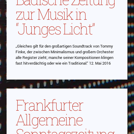
zur Musik in
“Junges Licht”
„Gleiches gilt für den großartigen Soundtrack von Tommy
Finke, der zwischen Minimalismus und großem Orchester
alle Register zieht; manche seiner Kompositionen klingen
fast hitverdächtig oder wie ein Traditional.“ 12. Mai 2016
Frankfurter
Allgemeine