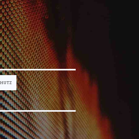
CHUTZ