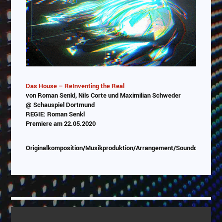
Das House – ReInventing the Real
von Roman Senkl, Nils Corte und Maximilian Schweder
@ Schauspiel Dortmund
REGIE: Roman Senkl
Premiere am 22.05.2020
Originalkomposition/Musikproduktion/Arrangement/Sounddesign