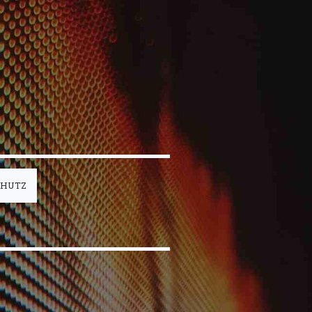
CHUTZ