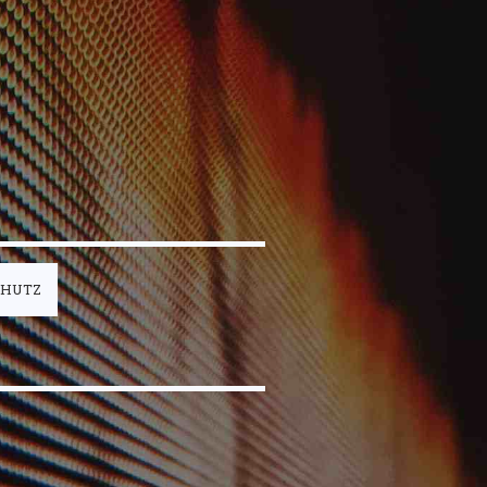
CHUTZ