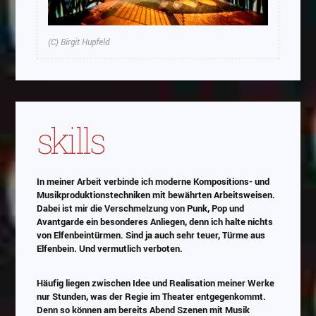
(C) Birgit Hupfeld
skills
In meiner Arbeit verbinde ich moderne Kompositions- und
Musikproduktionstechniken mit bewährten Arbeitsweisen.
Dabei ist mir die Verschmelzung von Punk, Pop und
Avantgarde ein besonderes Anliegen, denn ich halte nichts
von Elfenbeintürmen. Sind ja auch sehr teuer, Türme aus
Elfenbein. Und vermutlich verboten.
Häufig liegen zwischen Idee und Realisation meiner Werke
nur Stunden, was der Regie im Theater entgegenkommt.
Denn so können am bereits Abend Szenen mit Musik