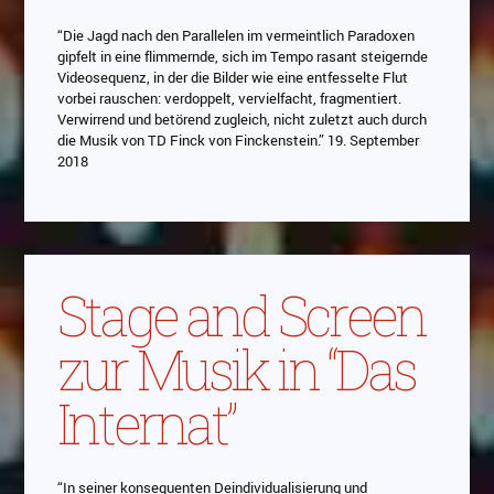
“Die Jagd nach den Parallelen im vermeintlich Paradoxen
gipfelt in eine flimmernde, sich im Tempo rasant steigernde
Videosequenz, in der die Bilder wie eine entfesselte Flut
vorbei rauschen: verdoppelt, vervielfacht, fragmentiert.
Verwirrend und betörend zugleich, nicht zuletzt auch durch
die Musik von TD Finck von Finckenstein.” 19. September
2018
Stage and Screen
zur Musik in “Das
Internat”
“In seiner konsequenten Deindividualisierung und