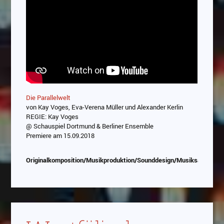
Die Parallelwelt
von Kay Voges, Eva-Verena Müller und Alexander Kerlin
REGIE: Kay Voges
@ Schauspiel Dortmund & Berliner Ensemble
Premiere am 15.09.2018
Originalkomposition/Musikproduktion/Sounddesign/Musiksauswahl