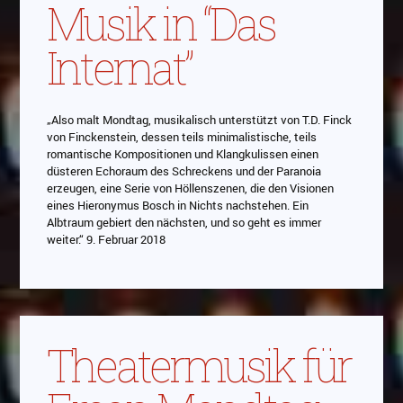
Musik in “Das
Internat”
„Also malt Mondtag, musikalisch unterstützt von T.D. Finck
von Finckenstein, dessen teils minimalistische, teils
romantische Kompositionen und Klangkulissen einen
düsteren Echoraum des Schreckens und der Paranoia
erzeugen, eine Serie von Höllenszenen, die den Visionen
eines Hieronymus Bosch in Nichts nachstehen. Ein
Albtraum gebiert den nächsten, und so geht es immer
weiter.“ 9. Februar 2018
Theatermusik für