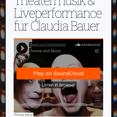
Liveperformance
für Claudia Bauer