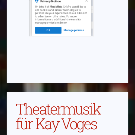
Theatermusik
für Kay Voges