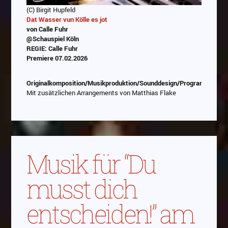
(C) Birgit Hupfeld
Dat Wasser vun Kölle es jot
von Calle Fuhr
@Schauspiel Köln
REGIE: Calle Fuhr
Premiere 07.02.2026
Originalkomposition/Musikproduktion/Sounddesign/Programmierun
Mit zusätzlichen Arrangements von Matthias Flake
Musik für “Du
musst dich
entscheiden!” am