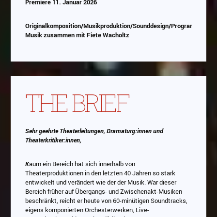
Premiere 11. Januar 2026
Originalkomposition/Musikproduktion/Sounddesign/Programmierun
Musik zusammen mit Fiete Wacholtz
THE BRIEF
Sehr geehrte Theaterleitungen, Dramaturg:innen und
Theaterkritiker:innen,
K
aum ein Bereich hat sich innerhalb von
Theaterproduktionen in den letzten 40 Jahren so stark
entwickelt und verändert wie der der Musik. War dieser
Bereich früher auf Übergangs- und Zwischenakt-Musiken
beschränkt, reicht er heute von 60-minütigen Soundtracks,
eigens komponierten Orchesterwerken, Live-