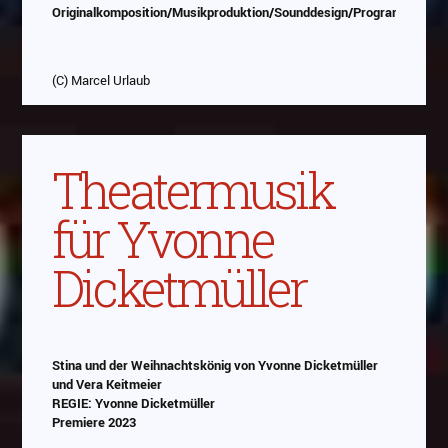
Originalkomposition/Musikproduktion/Sounddesign/Programmierung
(C) Marcel Urlaub
Theatermusik
für Yvonne
Dicketmüller
Stina und der Weihnachtskönig von Yvonne Dicketmüller
und Vera Keitmeier
REGIE: Yvonne Dicketmüller
Premiere 2023