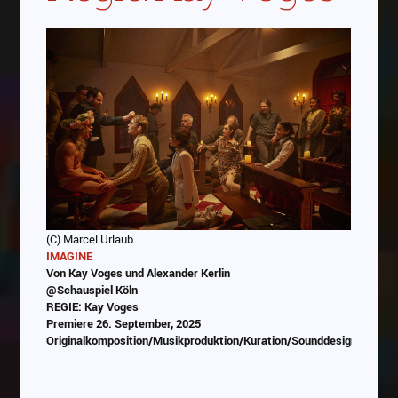
(C) Marcel Urlaub
IMAGINE
Von Kay Voges und Alexander Kerlin
@Schauspiel Köln
REGIE: Kay Voges
Premiere 26. September, 2025
Originalkomposition/Musikproduktion/Kuration/Sounddesign/Progr