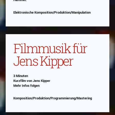
Elektronische Komposition/Produktion/Manipulation
Filmmusik für
Jens Kipper
3 Minuten
Kurzfilm von Jens Kipper
Mehr Infos folgen
Komposition/Produktion/Programmierung/Mastering